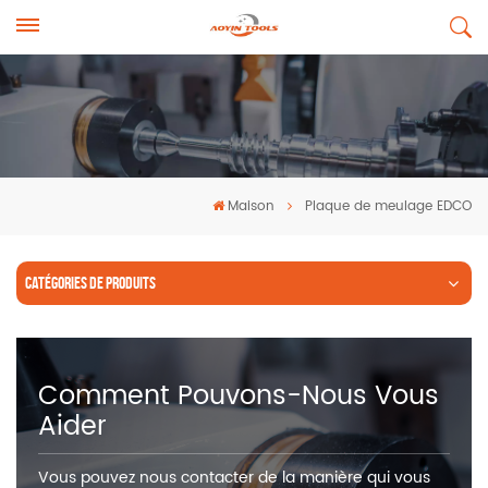
Maison
Plaque de meulage EDCO
CATÉGORIES DE PRODUITS
Comment Pouvons-Nous Vous
Aider
Vous pouvez nous contacter de la manière qui vous