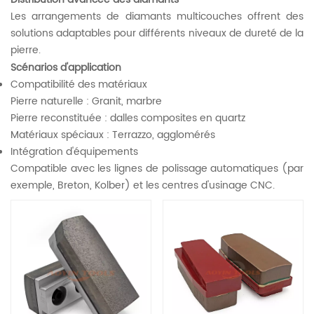
Les arrangements de diamants multicouches offrent des
solutions adaptables pour différents niveaux de dureté de la
pierre.
Scénarios d'application
Compatibilité des matériaux
Pierre naturelle : Granit, marbre
Pierre reconstituée : dalles composites en quartz
Matériaux spéciaux : Terrazzo, agglomérés
‌Intégration d'équipements‌
Compatible avec les lignes de polissage automatiques (par
exemple, Breton, Kolber) et les centres d'usinage CNC.