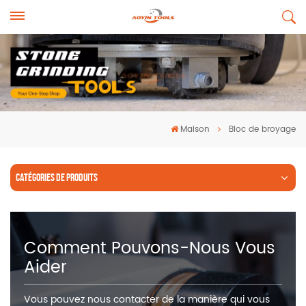
Maison
Bloc de broyage
CATÉGORIES DE PRODUITS
Comment Pouvons-Nous Vous
Aider
Vous pouvez nous contacter de la manière qui vous