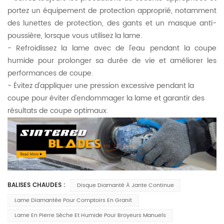
portez un équipement de protection approprié, notamment
des lunettes de protection, des gants et un masque anti-
poussière, lorsque vous utilisez la lame.
- Refroidissez la lame avec de l'eau pendant la coupe
humide pour prolonger sa durée de vie et améliorer les
performances de coupe.
- Évitez d'appliquer une pression excessive pendant la
coupe pour éviter d'endommager la lame et garantir des
résultats de coupe optimaux.
BALISES CHAUDES :
Disque Diamanté À Jante Continue
Lame Diamantée Pour Comptoirs En Granit
Lame En Pierre Sèche Et Humide Pour Broyeurs Manuels