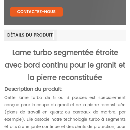
CONTACTEZ-NOUS
DÉTAILS DU PRODUIT
Lame turbo segmentée étroite
avec bord continu
pour le granit et
la pierre reconstituée
Description du produit:
Cette lame turbo de 5 ou 6 pouces est spécialement
conçue pour la coupe du granit et de la pierre reconstituée
(plans de travail en quartz ou carreaux de marbre, par
exemple). Elle associe notre technologie turbo à segments
étroits à une jante continue et des dents de protection, pour