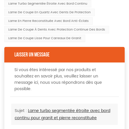
Lame Turbo Segmentée Étroite Avec Bord Continu
Lame De Coupe En Quartz Avec Dents De Protection
Lame En Pierre Reconstituée Avec Bord Anti-Éclats
Lame De Coupe À Dents Avec Protection Continue Des Bords
Lame De Coupe Lisse Pour Carreaux De Granit
LAISSER UN MESSAGE
Si vous êtes intéressé par nos produits et
souhaitez en savoir plus, veuillez laisser un
message ici, nous vous répondrons dès que
possible.
Sujet :
Lame turbo segmentée étroite avec bord
continu pour granit et pierre reconstituée