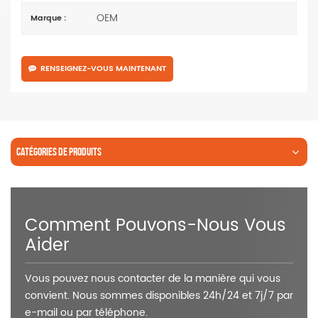
OEM
Marque :
RENSEIGNEZ-VOUS MAINTENANT
CATÉGORIES DE PRODUITS
Comment Pouvons-Nous Vous
Aider
Vous pouvez nous contacter de la manière qui vous
convient. Nous sommes disponibles 24h/24 et 7j/7 par
e-mail ou par téléphone.