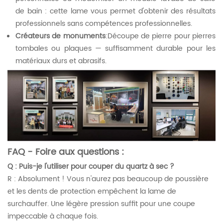
de bain : cette lame vous permet d'obtenir des résultats
professionnels sans compétences professionnelles.
Créateurs de monuments
:Découpe de pierre pour pierres
tombales ou plaques — suffisamment durable pour les
matériaux durs et abrasifs.
FAQ - Foire aux questions :
Q : Puis-je l'utiliser pour couper du quartz à sec ?
R : Absolument ! Vous n'aurez pas beaucoup de poussière
et les dents de protection empêchent la lame de
surchauffer. Une légère pression suffit pour une coupe
impeccable à chaque fois.