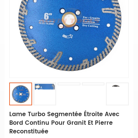
Lame Turbo Segmentée Étroite Avec
Bord Continu Pour Granit Et Pierre
Reconstituée