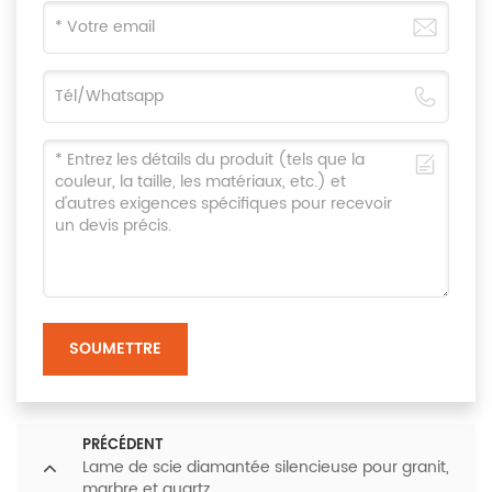
SOUMETTRE
PRÉCÉDENT
Lame de scie diamantée silencieuse pour granit,
marbre et quartz