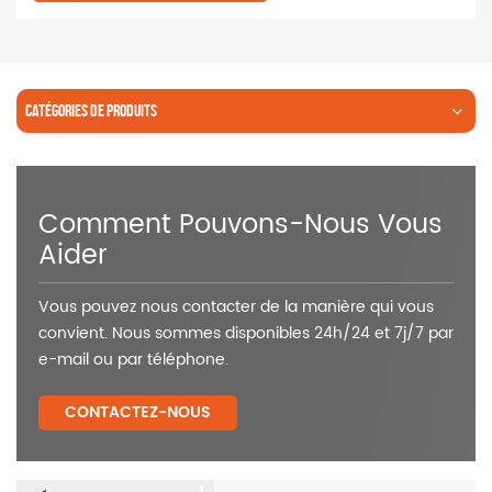
CATÉGORIES DE PRODUITS
Comment Pouvons-Nous Vous
Aider
Vous pouvez nous contacter de la manière qui vous
convient. Nous sommes disponibles 24h/24 et 7j/7 par
e-mail ou par téléphone.
CONTACTEZ-NOUS