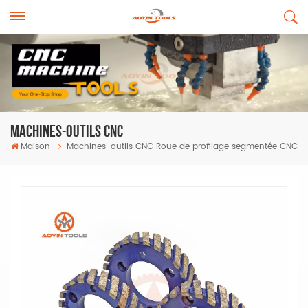
Machines-Outils CNC
Maison
Machines-outils CNC
Roue de profilage segmentée CNC