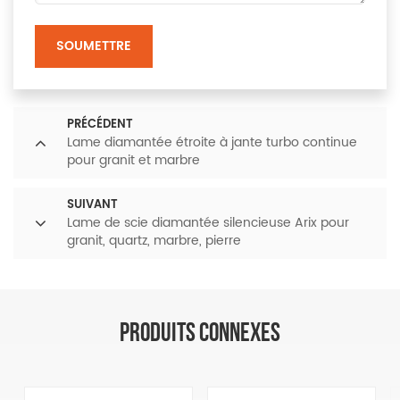
SOUMETTRE
PRÉCÉDENT
Lame diamantée étroite à jante turbo continue
pour granit et marbre
SUIVANT
Lame de scie diamantée silencieuse Arix pour
granit, quartz, marbre, pierre
PRODUITS CONNEXES