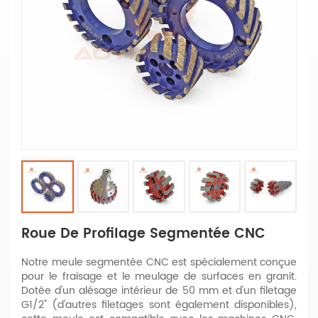
Roue De Profilage Segmentée CNC
Notre meule segmentée CNC est spécialement conçue
pour le fraisage et le meulage de surfaces en granit.
Dotée d'un alésage intérieur de 50 mm et d'un filetage
G1/2" (d'autres filetages sont également disponibles),