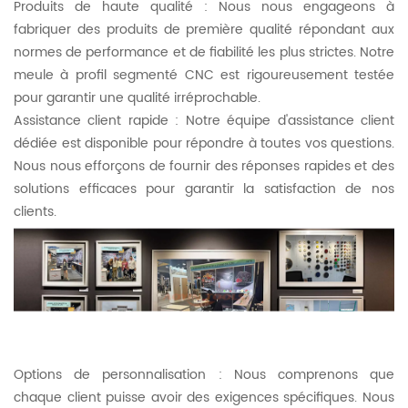
Produits de haute qualité : Nous nous engageons à
fabriquer des produits de première qualité répondant aux
normes de performance et de fiabilité les plus strictes. Notre
meule à profil segmenté CNC est rigoureusement testée
pour garantir une qualité irréprochable.
Assistance client rapide : Notre équipe d'assistance client
dédiée est disponible pour répondre à toutes vos questions.
Nous nous efforçons de fournir des réponses rapides et des
solutions efficaces pour garantir la satisfaction de nos
clients.
Options de personnalisation : Nous comprenons que
chaque client puisse avoir des exigences spécifiques. Nous