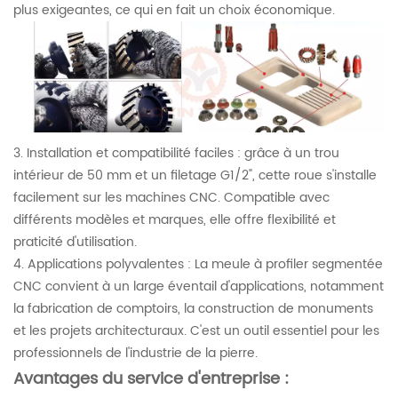
plus exigeantes, ce qui en fait un choix économique.
3. Installation et compatibilité faciles : grâce à un trou
intérieur de 50 mm et un filetage G1/2", cette roue s'installe
facilement sur les machines CNC. Compatible avec
différents modèles et marques, elle offre flexibilité et
praticité d'utilisation.
4. Applications polyvalentes : La meule à profiler segmentée
CNC convient à un large éventail d'applications, notamment
la fabrication de comptoirs, la construction de monuments
et les projets architecturaux. C'est un outil essentiel pour les
professionnels de l'industrie de la pierre.
Avantages du service d'entreprise :