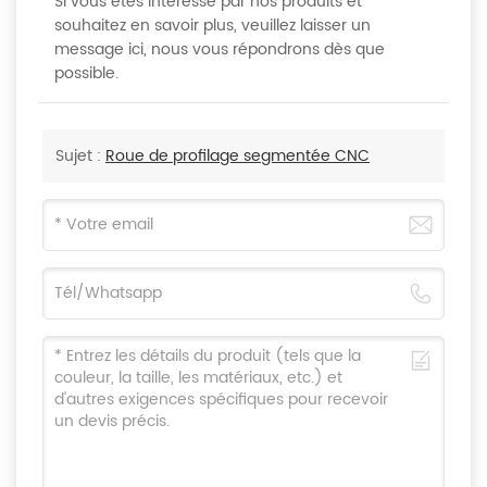
Si vous êtes intéressé par nos produits et
souhaitez en savoir plus, veuillez laisser un
message ici, nous vous répondrons dès que
possible.
Sujet :
Roue de profilage segmentée CNC