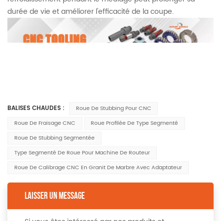
durée de vie et améliorer l'efficacité de la coupe.
BALISES CHAUDES :
Roue De Stubbing Pour CNC
Roue De Fraisage CNC
Roue Profilée De Type Segmenté
Roue De Stubbing Segmentée
Type Segmenté De Roue Pour Machine De Routeur
Roue De Calibrage CNC En Granit De Marbre Avec Adaptateur
LAISSER UN MESSAGE