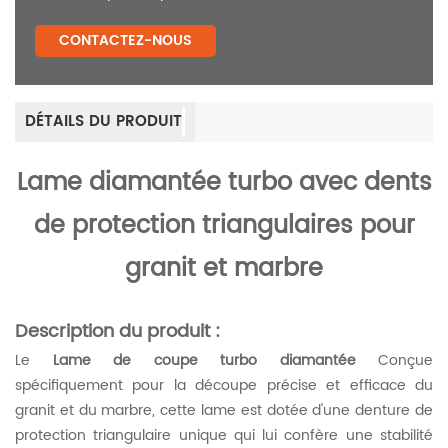
CONTACTEZ-NOUS
DÉTAILS DU PRODUIT
Lame diamantée turbo avec dents
de protection triangulaires pour
granit et marbre
Description du produit :
Le
Lame de coupe turbo diamantée
Conçue
spécifiquement pour la découpe précise et efficace du
granit et du marbre, cette lame est dotée d'une denture de
protection triangulaire unique qui lui confère une stabilité