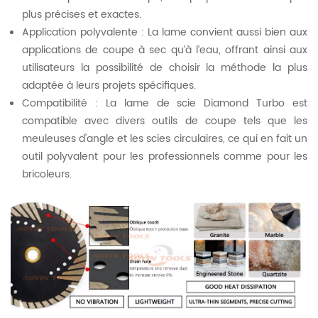
plus précises et exactes.
Application polyvalente : La lame convient aussi bien aux
applications de coupe à sec qu’à l’eau, offrant ainsi aux
utilisateurs la possibilité de choisir la méthode la plus
adaptée à leurs projets spécifiques.
Compatibilité : La lame de scie Diamond Turbo est
compatible avec divers outils de coupe tels que les
meuleuses d'angle et les scies circulaires, ce qui en fait un
outil polyvalent pour les professionnels comme pour les
bricoleurs.