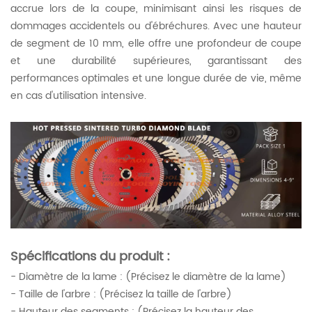
accrue lors de la coupe, minimisant ainsi les risques de
dommages accidentels ou d'ébréchures. Avec une hauteur
de segment de 10 mm, elle offre une profondeur de coupe
et une durabilité supérieures, garantissant des
performances optimales et une longue durée de vie, même
en cas d'utilisation intensive.
Spécifications du produit :
- Diamètre de la lame : (Précisez le diamètre de la lame)
- Taille de l'arbre : (Précisez la taille de l'arbre)
- Hauteur des segments : (Précisez la hauteur des