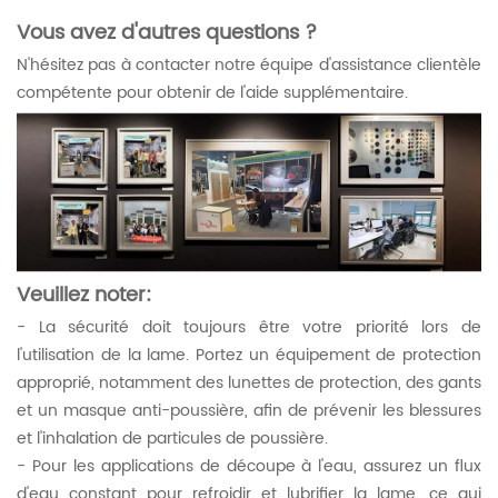
Vous avez d'autres questions ?
N'hésitez pas à contacter notre équipe d'assistance clientèle
compétente pour obtenir de l'aide supplémentaire.
Veuillez noter:
- La sécurité doit toujours être votre priorité lors de
l'utilisation de la lame. Portez un équipement de protection
approprié, notamment des lunettes de protection, des gants
et un masque anti-poussière, afin de prévenir les blessures
et l'inhalation de particules de poussière.
- Pour les applications de découpe à l'eau, assurez un flux
d'eau constant pour refroidir et lubrifier la lame, ce qui