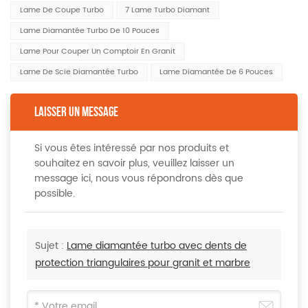
Lame De Coupe Turbo
7 Lame Turbo Diamant
Lame Diamantée Turbo De 10 Pouces
Lame Pour Couper Un Comptoir En Granit
Lame De Scie Diamantée Turbo
Lame Diamantée De 6 Pouces
LAISSER UN MESSAGE
Si vous êtes intéressé par nos produits et
souhaitez en savoir plus, veuillez laisser un
message ici, nous vous répondrons dès que
possible.
Sujet :
Lame diamantée turbo avec dents de
protection triangulaires pour granit et marbre