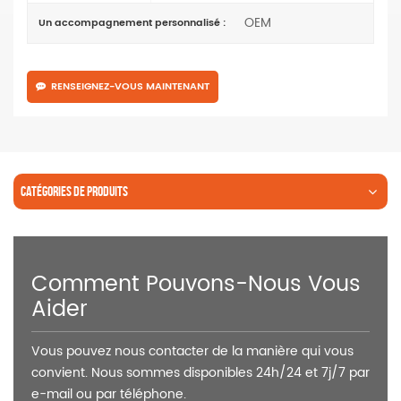
OEM
Un accompagnement personnalisé :
RENSEIGNEZ-VOUS MAINTENANT
CATÉGORIES DE PRODUITS
Comment Pouvons-Nous Vous
Aider
Vous pouvez nous contacter de la manière qui vous
convient. Nous sommes disponibles 24h/24 et 7j/7 par
e-mail ou par téléphone.