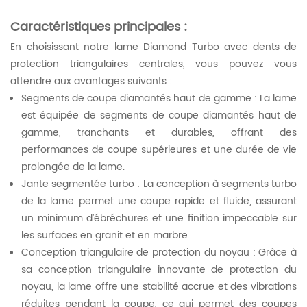
Caractéristiques principales :
En choisissant notre lame Diamond Turbo avec dents de
protection triangulaires centrales, vous pouvez vous
attendre aux avantages suivants :
Segments de coupe diamantés haut de gamme : La lame
est équipée de segments de coupe diamantés haut de
gamme, tranchants et durables, offrant des
performances de coupe supérieures et une durée de vie
prolongée de la lame.
Jante segmentée turbo : La conception à segments turbo
de la lame permet une coupe rapide et fluide, assurant
un minimum d’ébréchures et une finition impeccable sur
les surfaces en granit et en marbre.
Conception triangulaire de protection du noyau : Grâce à
sa conception triangulaire innovante de protection du
noyau, la lame offre une stabilité accrue et des vibrations
réduites pendant la coupe, ce qui permet des coupes