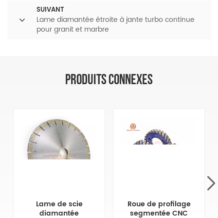
SUIVANT
Lame diamantée étroite à jante turbo continue
pour granit et marbre
PRODUITS CONNEXES
Lame de scie
Roue de profilage
diamantée
segmentée CNC