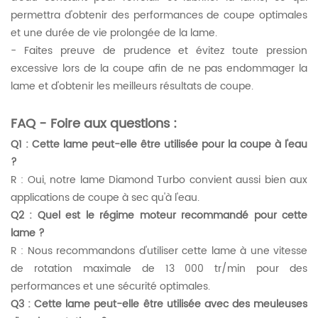
permettra d'obtenir des performances de coupe optimales
et une durée de vie prolongée de la lame.
- Faites preuve de prudence et évitez toute pression
excessive lors de la coupe afin de ne pas endommager la
lame et d'obtenir les meilleurs résultats de coupe.
FAQ - Foire aux questions :
Q1 : Cette lame peut-elle être utilisée pour la coupe à l'eau
?
R : Oui, notre lame Diamond Turbo convient aussi bien aux
applications de coupe à sec qu'à l'eau.
Q2 : Quel est le régime moteur recommandé pour cette
lame ?
R : Nous recommandons d'utiliser cette lame à une vitesse
de rotation maximale de 13 000 tr/min pour des
performances et une sécurité optimales.
Q3 : Cette lame peut-elle être utilisée avec des meuleuses