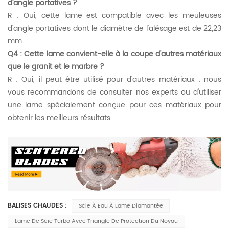
d’angle portatives ?
R : Oui, cette lame est compatible avec les meuleuses
d'angle portatives dont le diamètre de l'alésage est de 22,23
mm.
Q4 : Cette lame convient-elle à la coupe d'autres matériaux
que le granit et le marbre ?
R : Oui, il peut être utilisé pour d'autres matériaux ; nous
vous recommandons de consulter nos experts ou d'utiliser
une lame spécialement conçue pour ces matériaux pour
obtenir les meilleurs résultats.
BALISES CHAUDES :
Scie À Eau À Lame Diamantée
Lame De Scie Turbo Avec Triangle De Protection Du Noyau