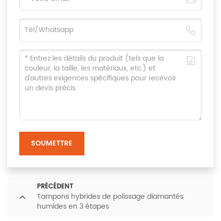
SOUMETTRE
PRÉCÉDENT
Tampons hybrides de polissage diamantés
humides en 3 étapes