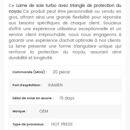
Ce
Lame de scie turbo avec triangle de protection du
noyau
Ce produit peut être personnalisé ou vendu en
gros, offrant ainsi une grande flexibilité pour répondre
aux besoins spécifiques de chaque client. Soucieux
d'offrir une expérience utilisateur exceptionnelle et un
service client irréprochable, nous nous engageons à
garantir une expérience d'achat optimale à nos clients.
La lame présente une forme triangulaire unique qui
renforce la protection du noyau, assurant ainsi
durabilité et longévité.
20 piece
Commande (MOQ) :
XIAMEN
Port d'expédition :
15 days
Délai de mise en œuvre :
OEM
Marque :
HOT PRESS
Type de processus :