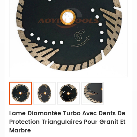
Lame Diamantée Turbo Avec Dents De
Protection Triangulaires Pour Granit Et
Marbre