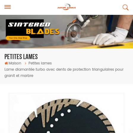
Petites Lames
Maison
Petites lames
Lame diamantée turbo avec dents de protection triangulaires pour
granit et marbre