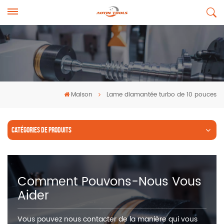
Maison
Lame diamantée turbo de 10 pouces
CATÉGORIES DE PRODUITS
Comment Pouvons-Nous Vous
Aider
Vous pouvez nous contacter de la manière qui vous