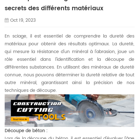
secrets des différents matériaux
Oct 19, 2023
En sciage, il est essentiel de comprendre la dureté des
matériaux pour obtenir des résultats optimaux. La dureté,
qui mesure la résistance d'un minéral à l'abrasion, joue un
rôle essentiel dans l'identification et la découpe de
différentes substances. En utilisant des minéraux de dureté
connue, nous pouvons déterminer la dureté relative de tout
autre minéral, garantissant ainsi la précision de nos
techniques de découpe.
Découpe de béton :
Lors de la découpe du béton, il est essentiel d'évaluer l'âge