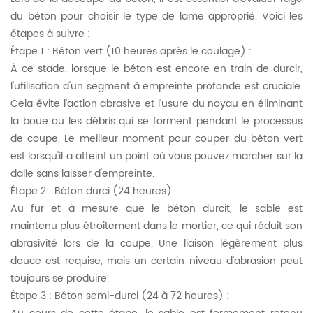
du béton pour choisir le type de lame approprié. Voici les
étapes à suivre :
Étape 1 : Béton vert (10 heures après le coulage) :
À ce stade, lorsque le béton est encore en train de durcir,
l'utilisation d'un segment à empreinte profonde est cruciale.
Cela évite l'action abrasive et l'usure du noyau en éliminant
la boue ou les débris qui se forment pendant le processus
de coupe. Le meilleur moment pour couper du béton vert
est lorsqu'il a atteint un point où vous pouvez marcher sur la
dalle sans laisser d'empreinte.
Étape 2 : Béton durci (24 heures) :
Au fur et à mesure que le béton durcit, le sable est
maintenu plus étroitement dans le mortier, ce qui réduit son
abrasivité lors de la coupe. Une liaison légèrement plus
douce est requise, mais un certain niveau d'abrasion peut
toujours se produire.
Étape 3 : Béton semi-durci (24 à 72 heures) :