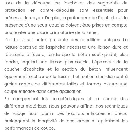
Lors de la découpe de l'asphalte, des segments de
protection en contre-dépouille sont essentiels pour
préserver le noyau. De plus, la profondeur de l'asphalte et la
présence d'une sous-couche doivent être prises en compte
pour éviter une usure prématurée de la lame.
L'asphalte sur béton présente des conditions uniques. La
nature abrasive de l'asphalte nécessite une liaison dure et
résistante à l'usure, tandis que le béton sous-jacent, plus
tendre, requiert une liaison plus souple. L'épaisseur de la
couche d'asphalte et la section du béton influencent
également le choix de la liaison. L'utilisation d'un diamant à
grains mixtes de différentes tailles et formes assure une
coupe efficace dans cette application.
En comprenant les caractéristiques et la dureté des
différents matériaux, nous pouvons affiner nos techniques
de sciage pour fournir des résultats efficaces et précis,
prolongeant la longévité de nos lames et optimisant les
performances de coupe.