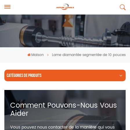
Maison
Lame diamantée segmentée de 10 pouces
CATÉGORIES DE PRODUITS
Comment Pouvons-Nous Vous
Aider
Vous pouvez nous contacter de la manière qui vous