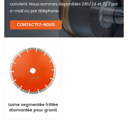
convient. Nous sommes disponibles 24h/24 et 7j/7 par
e-mail ou par téléphone.
CONTACTEZ-NOUS
Lame segmentée frittée
diamantée pour granit