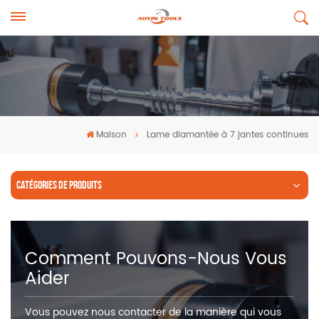
Maison
Lame diamantée à 7 jantes continues
CATÉGORIES DE PRODUITS
Comment Pouvons-Nous Vous
Aider
Vous pouvez nous contacter de la manière qui vous