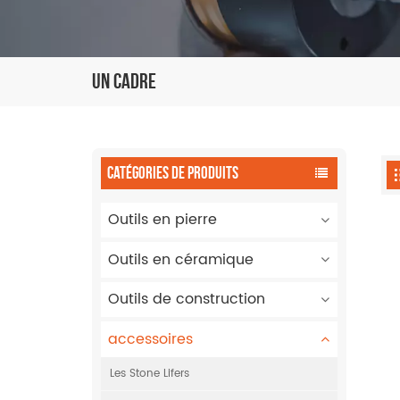
Un Cadre
CATÉGORIES DE PRODUITS
Outils en pierre
Outils en céramique
Outils de construction
accessoires
Les Stone Lifers