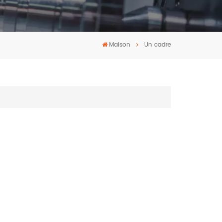
Maison
Un cadre