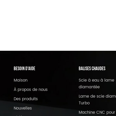
BESOIN D'AIDE
Balises Chaudes
Maison
Scie à eau à lame
diamantée
À propos de nous
Lame de scie diam
Des produits
Turbo
Nouvelles
Machine CNC pour 