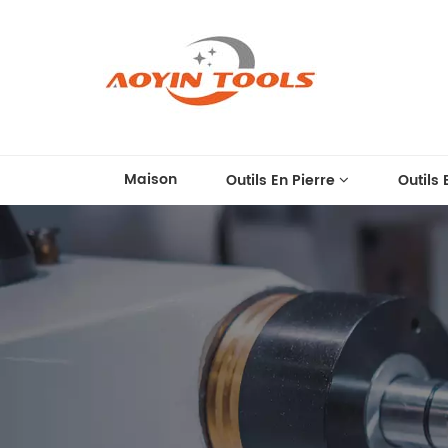
Maison
Outils En Pierre
Outils