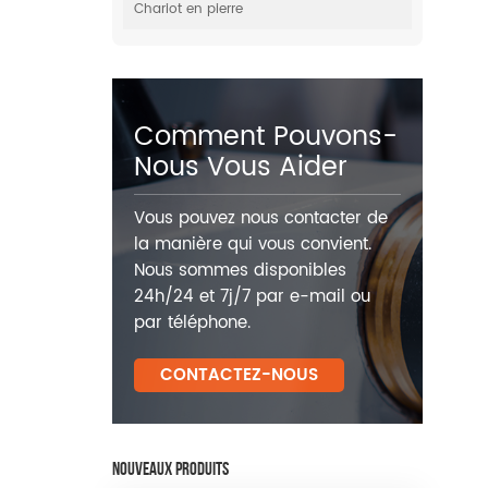
Chariot en pierre
Comment Pouvons-
Nous Vous Aider
Vous pouvez nous contacter de
la manière qui vous convient.
Nous sommes disponibles
24h/24 et 7j/7 par e-mail ou
par téléphone.
CONTACTEZ-NOUS
NOUVEAUX PRODUITS