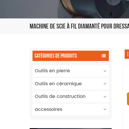
Machine De Scie À Fil Diamanté Pour Dress
CATÉGORIES DE PRODUITS
Outils en pierre
Outils en céramique
Outils de construction
accessoires