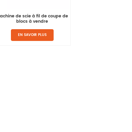
achine de scie à fil de coupe de
blocs à vendre
EN SAVOIR PLUS