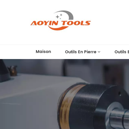
Maison
Outils En Pierre
Outils