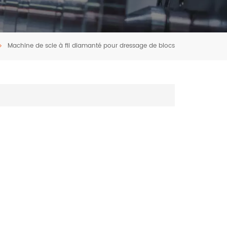
Machine de scie à fil diamanté pour dressage de blocs