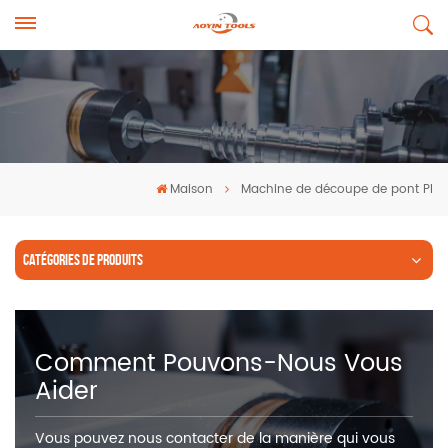
Maison
Machine de découpe de pont Pl
CATÉGORIES DE PRODUITS
Comment Pouvons-Nous Vous
Aider
Vous pouvez nous contacter de la manière qui vous