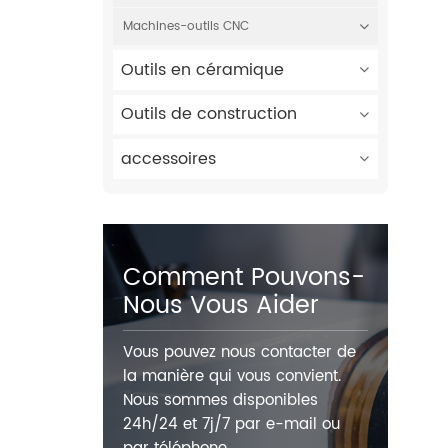
Machines-outils CNC
Outils en céramique
Outils de construction
accessoires
Comment Pouvons-
Nous Vous Aider
Vous pouvez nous contacter de
la manière qui vous convient.
Nous sommes disponibles
24h/24 et 7j/7 par e-mail ou