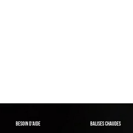
BESOIN D'AIDE
Balises Chaudes