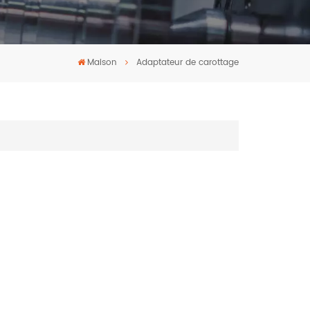
Maison
Adaptateur de carottage