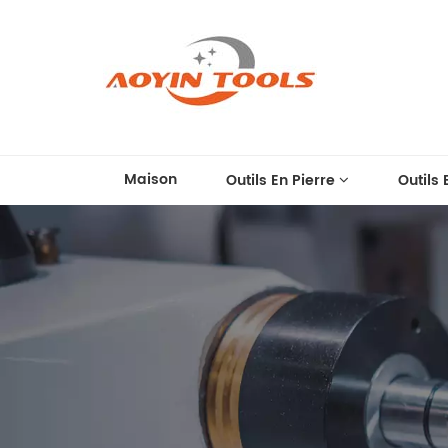
Maison
Outils En Pierre
Outils