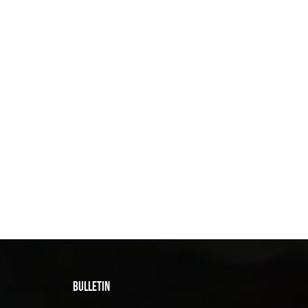
BULLETIN