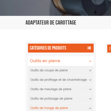
Adaptateur De Carottage
CATÉGORIES DE PRODUITS
Outils en pierre
Outils de coupe de pierre
Outils de profilage et de chanfreinage
Outils de meulage de pierre
Outils de polissage de pierre
Outils de forage de pierre