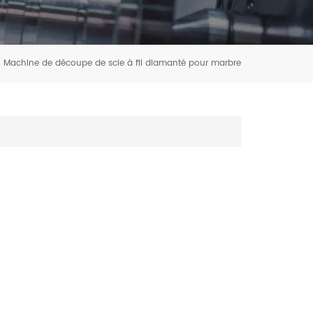
Machine de découpe de scie à fil diamanté pour marbre