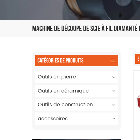
Machine De Découpe De Scie À Fil Diamant
CATÉGORIES DE PRODUITS
Outils en pierre
Outils en céramique
Outils de construction
accessoires