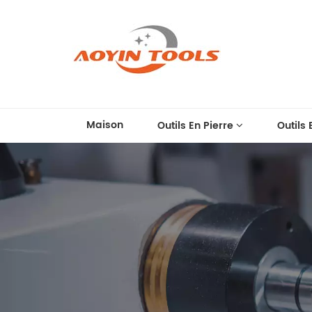
Maison
Outils En Pierre
Outils