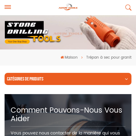
Maison
Trépan à sec pour granit
CATÉGORIES DE PRODUITS
Comment Pouvons-Nous Vous
Aider
Vous pouvez nous contacter de la manière qui vous