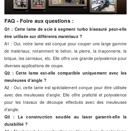
FAQ - Foire aux questions :
Q1 : Cette lame de scie à segment turbo biseauté peut-elle
être utilisée sur différents matériaux ?
A1 : Oui, notre lame est conçue pour couper une large gamme
de matériaux, notamment le béton, la pierre, la maçonnerie, la
brique, les carreaux, etc. Elle offre une grande polyvalence pour
diverses applications de coupe.
Q2 : Cette lame est-elle compatible uniquement avec les
meuleuses d'angle ?
A2 : Oui, cette lame est spécialement conçue pour être utilisée
avec des meuleuses d’angle. Elle offre praticité et polyvalence
pour les travaux de découpe effectués avec des meuleuses
d’angle.
Q3 : La construction soudée au laser garantit-elle la
durabilité ?