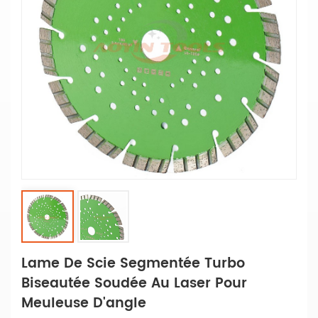
Lame De Scie Segmentée Turbo
Biseautée Soudée Au Laser Pour
Meuleuse D'angle