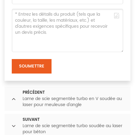
SOUMETTRE
PRÉCÉDENT
Lame de scie segmentée turbo en V soudée au
laser pour meuleuse d'angle
SUIVANT
Lame de scie segmentée turbo soudée au laser
pour béton