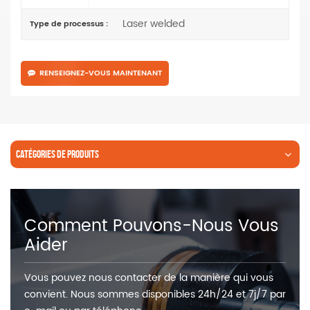
Laser welded
Type de processus :
RENSEIGNEZ-VOUS MAINTENANT
CATÉGORIES DE PRODUITS
Comment Pouvons-Nous Vous
Aider
Vous pouvez nous contacter de la manière qui vous
convient. Nous sommes disponibles 24h/24 et 7j/7 par