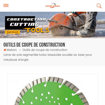
Outils De Coupe De Construction
Maison
Outils de coupe de construction
Lame de scie segmentée turbo biseautée soudée au laser pour
meuleuse d'angle