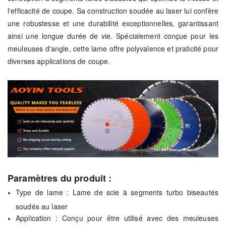
l'efficacité de coupe. Sa construction soudée au laser lui confère
une robustesse et une durabilité exceptionnelles, garantissant
ainsi une longue durée de vie. Spécialement conçue pour les
meuleuses d'angle, cette lame offre polyvalence et praticité pour
diverses applications de coupe.
Paramètres du produit :
Type de lame : Lame de scie à segments turbo biseautés
soudés au laser
Application : Conçu pour être utilisé avec des meuleuses