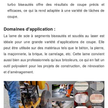
turbo biseautés offre des résultats de coupe précis et
efficaces, ce qui la rend adaptée à une variété de tâches de
coupe.
Domaines d'application :
La lame de scie à segments biseautés et soudés au laser est
idéale pour une grande variété d'applications de coupe. Elle
peut être utilisée sur des matériaux tels que le béton, la pierre,
la maçonnerie, la brique, le carrelage, etc. Cette lame convient
aussi bien aux professionnels qu'aux bricoleurs, ce qui en fait un
outil polyvalent pour les projets de construction, de rénovation
et d'aménagement.