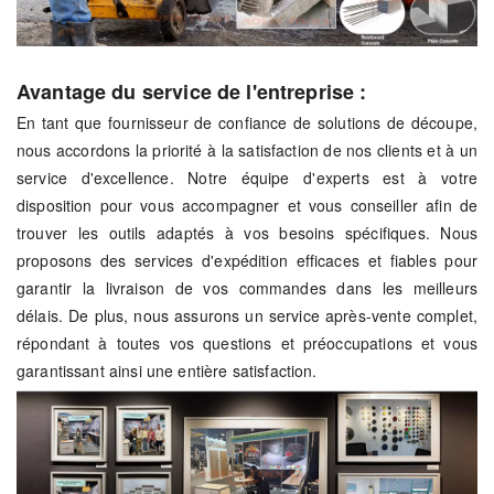
Avantage du service de l'entreprise :
En tant que fournisseur de confiance de solutions de découpe,
nous accordons la priorité à la satisfaction de nos clients et à un
service d'excellence. Notre équipe d'experts est à votre
disposition pour vous accompagner et vous conseiller afin de
trouver les outils adaptés à vos besoins spécifiques. Nous
proposons des services d'expédition efficaces et fiables pour
garantir la livraison de vos commandes dans les meilleurs
délais. De plus, nous assurons un service après-vente complet,
répondant à toutes vos questions et préoccupations et vous
garantissant ainsi une entière satisfaction.