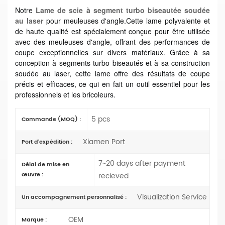
Notre
Lame de scie à segment turbo biseautée soudée
au laser
pour meuleuses d'angle.
Cette lame polyvalente et
de haute qualité est spécialement conçue pour être utilisée
avec des meuleuses d'angle, offrant des performances de
coupe exceptionnelles sur divers matériaux.
Grâce à sa
conception à segments turbo biseautés et à sa construction
soudée au laser, cette lame offre des résultats de coupe
précis et efficaces, ce qui en fait un outil essentiel pour les
professionnels et les bricoleurs.
5 pcs
Commande (MOQ) :
Xiamen Port
Port d'expédition :
7~20 days after payment
Délai de mise en
œuvre :
recieved
Visualization Service
Un accompagnement personnalisé :
OEM
Marque :