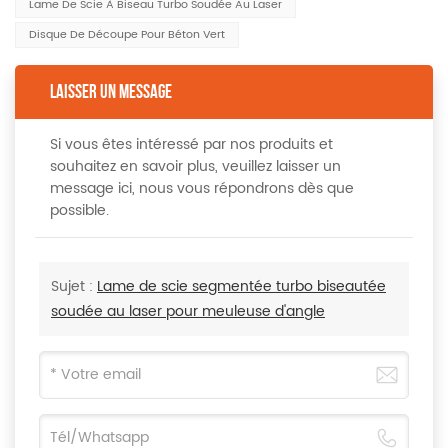
Lame De Scie À Biseau Turbo Soudée Au Laser
Disque De Découpe Pour Béton Vert
LAISSER UN MESSAGE
Si vous êtes intéressé par nos produits et
souhaitez en savoir plus, veuillez laisser un
message ici, nous vous répondrons dès que
possible.
Sujet :
Lame de scie segmentée turbo biseautée
soudée au laser pour meuleuse d'angle