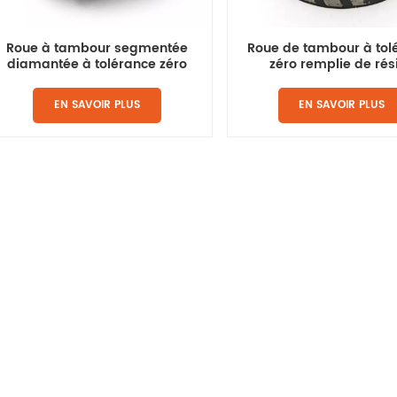
Roue à tambour segmentée
Roue de tambour à tol
diamantée à tolérance zéro
zéro remplie de rés
EN SAVOIR PLUS
EN SAVOIR PLUS