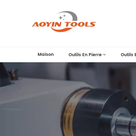
Maison
Outils En Pierre
Outils