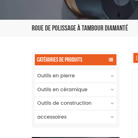
Roue De Polissage À Tambour Diamanté
CATÉGORIES DE PRODUITS
Outils en pierre
Outils en céramique
Outils de construction
accessoires