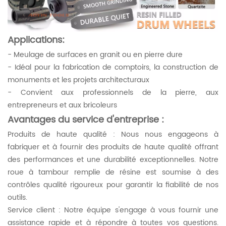
Applications:
- Meulage de surfaces en granit ou en pierre dure
- Idéal pour la fabrication de comptoirs, la construction de
monuments et les projets architecturaux
- Convient aux professionnels de la pierre, aux
entrepreneurs et aux bricoleurs
Avantages du service d'entreprise :
Produits de haute qualité : Nous nous engageons à
fabriquer et à fournir des produits de haute qualité offrant
des performances et une durabilité exceptionnelles. Notre
roue à tambour remplie de résine est soumise à des
contrôles qualité rigoureux pour garantir la fiabilité de nos
outils.
Service client : Notre équipe s'engage à vous fournir une
assistance rapide et à répondre à toutes vos questions.