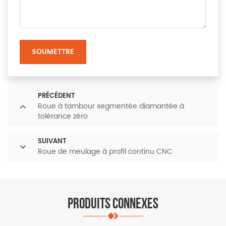
SOUMETTRE
PRÉCÉDENT
Roue à tambour segmentée diamantée à
tolérance zéro
SUIVANT
Roue de meulage à profil continu CNC
PRODUITS CONNEXES