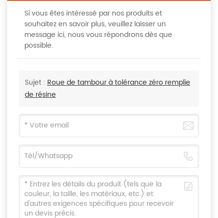
Si vous êtes intéressé par nos produits et
souhaitez en savoir plus, veuillez laisser un
message ici, nous vous répondrons dès que
possible.
Sujet :
Roue de tambour à tolérance zéro remplie
de résine