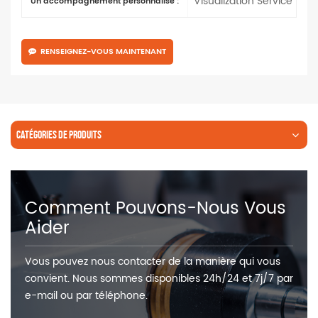
Visualization Service
Un accompagnement personnalisé :
RENSEIGNEZ-VOUS MAINTENANT
CATÉGORIES DE PRODUITS
Comment Pouvons-Nous Vous
Aider
Vous pouvez nous contacter de la manière qui vous
convient. Nous sommes disponibles 24h/24 et 7j/7 par
e-mail ou par téléphone.