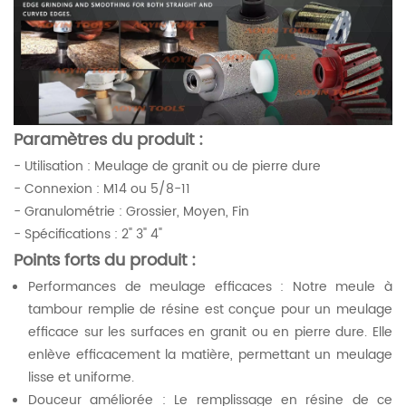
Paramètres du produit :
- Utilisation : Meulage de granit ou de pierre dure
- Connexion : M14 ou 5/8-11
- Granulométrie : Grossier, Moyen, Fin
- Spécifications : 2" 3" 4"
Points forts du produit :
Performances de meulage efficaces : Notre meule à
tambour remplie de résine est conçue pour un meulage
efficace sur les surfaces en granit ou en pierre dure. Elle
enlève efficacement la matière, permettant un meulage
lisse et uniforme.
Douceur améliorée : Le remplissage en résine de ce