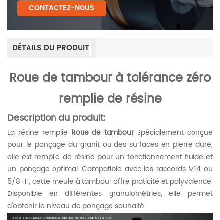
CONTACTEZ-NOUS
DÉTAILS DU PRODUIT
Roue de tambour à tolérance zéro
remplie de résine
Description du produit:
La résine remplie
Roue de tambour
Spécialement conçue
pour le ponçage du granit ou des surfaces en pierre dure,
elle est remplie de résine pour un fonctionnement fluide et
un ponçage optimal. Compatible avec les raccords M14 ou
5/8-11, cette meule à tambour offre praticité et polyvalence.
Disponible en différentes granulométries, elle permet
d'obtenir le niveau de ponçage souhaité.