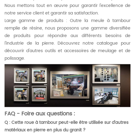
Nous mettons tout en œuvre pour garantir l'excellence de
notre service client et garantir sa satisfaction.
Large gamme de produits : Outre la meule à tambour
remplie de résine, nous proposons une gamme diversifiée
de produits pour répondre aux différents besoins de
l'industrie de la pierre. Découvrez notre catalogue pour
découvrir d'autres outils et accessoires de meulage et de
polissage.
FAQ - Foire aux questions :
Q : Cette roue à tambour peut-elle être utilisée sur d’autres
matériaux en pierre en plus du granit ?