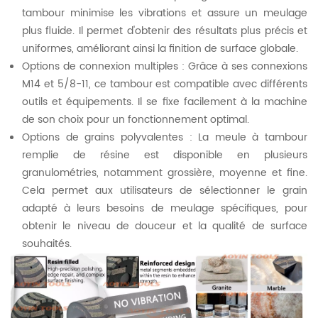
tambour minimise les vibrations et assure un meulage
plus fluide. Il permet d'obtenir des résultats plus précis et
uniformes, améliorant ainsi la finition de surface globale.
Options de connexion multiples : Grâce à ses connexions
M14 et 5/8-11, ce tambour est compatible avec différents
outils et équipements. Il se fixe facilement à la machine
de son choix pour un fonctionnement optimal.
Options de grains polyvalentes : La meule à tambour
remplie de résine est disponible en plusieurs
granulométries, notamment grossière, moyenne et fine.
Cela permet aux utilisateurs de sélectionner le grain
adapté à leurs besoins de meulage spécifiques, pour
obtenir le niveau de douceur et la qualité de surface
souhaités.