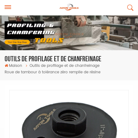
Outils De Profilage Et De Chanfreinage
Maison
Outils de profilage et de chanfreinage
Roue de tambour à tolérance zéro remplie de résine