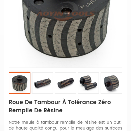
Roue De Tambour À Tolérance Zéro
Remplie De Résine
Notre meule à tambour remplie de résine est un outil
de haute qualité conçu pour le meulage des surfaces