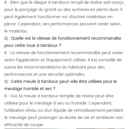
R : Bien que le disque à tambour rempli de résine soit conçu
pour le ponçage du granit ou des surfaces en pierre dure, il
peut également fonctionner sur d'autres matériaux en
pierre. Cependant, ses performances peuvent varier selon
le matériau.
Q : Quelle est la vitesse de fonctionnement recommandée
pour cette roue à tambour ?
R : La vitesse de fonctionnement recommandée peut varier
selon l'application et l'équipement utilisés. Il est conseillé de
suivre les recommandations du fabricant pour des
performances et une sécurité optimales.
Q : Cette meule à tambour peut-elle être utilisée pour le
meulage humide et sec ?
R : Oui, la meule à tambour remplie de résine peut être
utilisée pour le meulage à sec ou humide. Cependant,
l'utilisation d'eau ou d'un liquide de refroidissement pendant
le meulage peut prolonger sa durée de vie et améliorer son
efficacité de coupe.