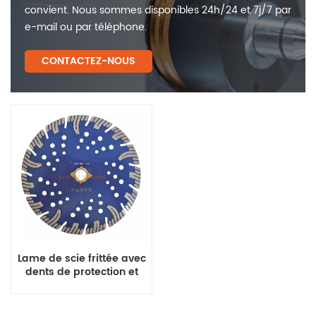
convient. Nous sommes disponibles 24h/24 et 7j/7 par
e-mail ou par téléphone.
CONTACTEZ-NOUS
Lame de scie frittée avec
dents de protection et
trous de refroidissement