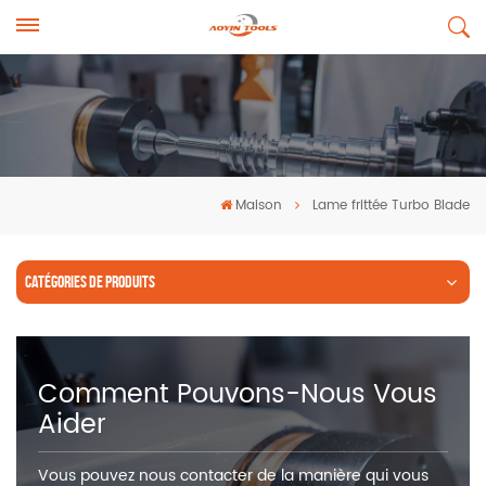
Maison
Lame frittée Turbo Blade
CATÉGORIES DE PRODUITS
Comment Pouvons-Nous Vous
Aider
Vous pouvez nous contacter de la manière qui vous