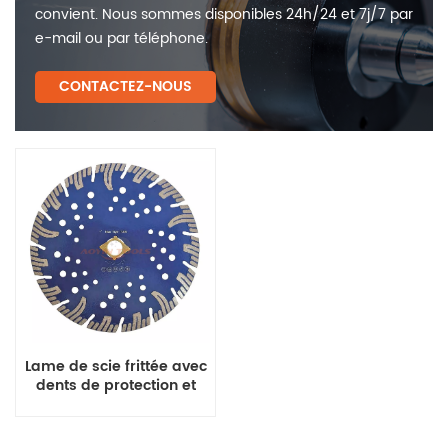
convient. Nous sommes disponibles 24h/24 et 7j/7 par
e-mail ou par téléphone.
CONTACTEZ-NOUS
Lame de scie frittée avec
dents de protection et
trous de refroidissement