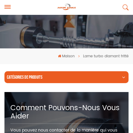
Maison
Lame turbo diamant fritté
CATÉGORIES DE PRODUITS
Comment Pouvons-Nous Vous
Aider
Vous pouvez nous contacter de la manière qui vous