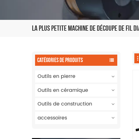
La Plus Petite Machine De Découpe De Fil 
CATÉGORIES DE PRODUITS
Outils en pierre
Outils en céramique
Outils de construction
accessoires