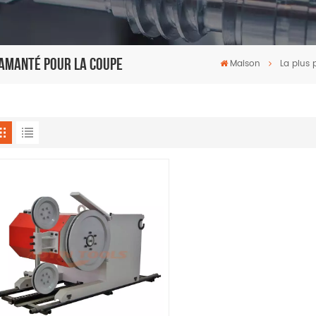
Diamanté Pour La Coupe
Maison
La plus 