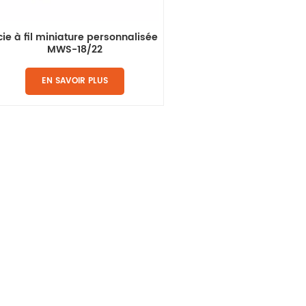
cie à fil miniature personnalisée
MWS-18/22
EN SAVOIR PLUS