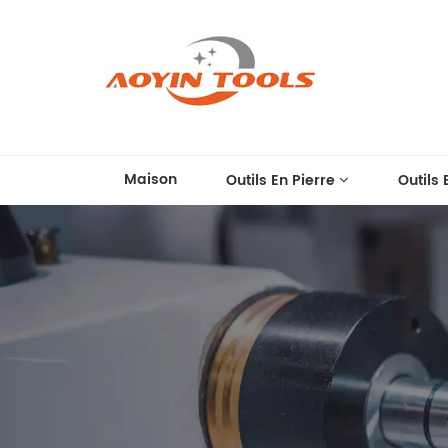
Maison
Outils En Pierre
Outils