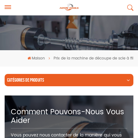
Maison
Prix de la machine de découpe de scie à fil
CATÉGORIES DE PRODUITS
Comment Pouvons-Nous Vous
Aider
Vous pouvez nous contacter de la manière qui vous