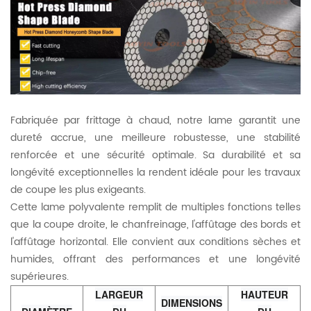
Fabriquée par frittage à chaud, notre lame garantit une
dureté accrue, une meilleure robustesse, une stabilité
renforcée et une sécurité optimale. Sa durabilité et sa
longévité exceptionnelles la rendent idéale pour les travaux
de coupe les plus exigeants.
Cette lame polyvalente remplit de multiples fonctions telles
que la coupe droite, le chanfreinage, l'affûtage des bords et
l'affûtage horizontal. Elle convient aux conditions sèches et
humides, offrant des performances et une longévité
supérieures.
LARGEUR
HAUTEUR
DIMENSIONS