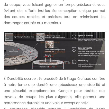
de coupe, vous faisant gagner un temps précieux et vous
évitant des efforts inutiles. Sa conception unique permet
des coupes rapides et précises tout en minimisant les
dommages causés aux matériaux.
3. Durabilité accrue : Le procédé de frittage à chaud confère
à notre lame une dureté, une robustesse, une stabilité et
une sécurité exceptionnelles. Conçue pour résister aux
travaux de coupe les plus exigeants, elle garantit une
performance durable et une valeur exceptionnelle.