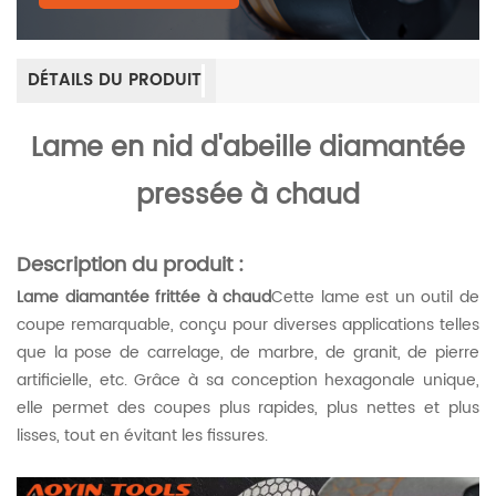
DÉTAILS DU PRODUIT
Lame en nid d'abeille diamantée
pressée à chaud
Description du produit :
Lame diamantée frittée à chaud
Cette lame est un outil de
coupe remarquable, conçu pour diverses applications telles
que la pose de carrelage, de marbre, de granit, de pierre
artificielle, etc. Grâce à sa conception hexagonale unique,
elle permet des coupes plus rapides, plus nettes et plus
lisses, tout en évitant les fissures.