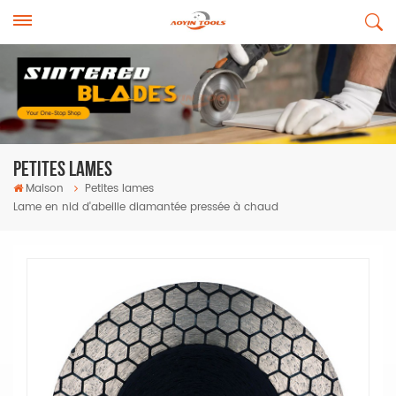
Petites Lames
Maison
Petites lames
Lame en nid d'abeille diamantée pressée à chaud