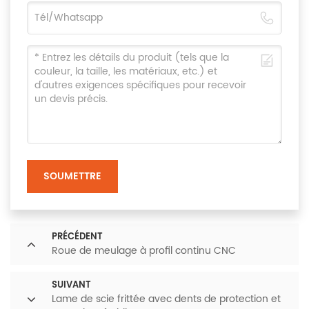
SOUMETTRE
PRÉCÉDENT
Roue de meulage à profil continu CNC
SUIVANT
Lame de scie frittée avec dents de protection et