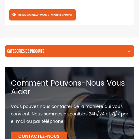
RENSEIGNEZ-VOUS MAINTENANT
CATÉGORIES DE PRODUITS
Comment Pouvons-Nous Vous
Aider
Vous pouvez nous contacter de la manière qui vous
convient. Nous sommes disponibles 24h/24 et 7j/7 par
e-mail ou par téléphone.
CONTACTEZ-NOUS