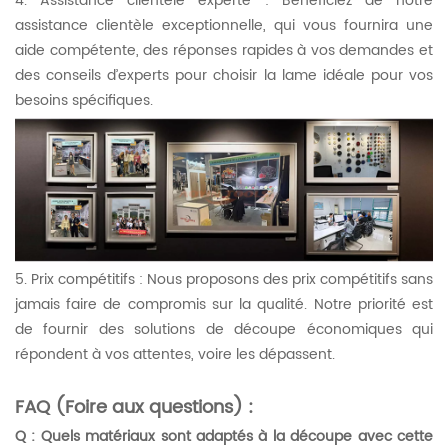
4. Assistance clientèle experte : Bénéficiez de notre
assistance clientèle exceptionnelle, qui vous fournira une
aide compétente, des réponses rapides à vos demandes et
des conseils d’experts pour choisir la lame idéale pour vos
besoins spécifiques.
5. Prix compétitifs : Nous proposons des prix compétitifs sans
jamais faire de compromis sur la qualité. Notre priorité est
de fournir des solutions de découpe économiques qui
répondent à vos attentes, voire les dépassent.
FAQ (Foire aux questions) :
Q : Quels matériaux sont adaptés à la découpe avec cette