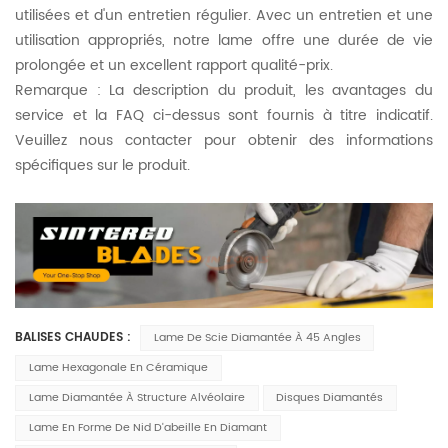
utilisées et d'un entretien régulier. Avec un entretien et une
utilisation appropriés, notre lame offre une durée de vie
prolongée et un excellent rapport qualité-prix.
Remarque : La description du produit, les avantages du
service et la FAQ ci-dessus sont fournis à titre indicatif.
Veuillez nous contacter pour obtenir des informations
spécifiques sur le produit.
BALISES CHAUDES :
Lame De Scie Diamantée À 45 Angles
Lame Hexagonale En Céramique
Lame Diamantée À Structure Alvéolaire
Disques Diamantés
Lame En Forme De Nid D'abeille En Diamant