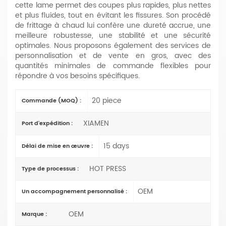
cette lame permet des coupes plus rapides, plus nettes
et plus fluides, tout en évitant les fissures. Son procédé
de frittage à chaud lui confère une dureté accrue, une
meilleure robustesse, une stabilité et une sécurité
optimales. Nous proposons également des services de
personnalisation et de vente en gros, avec des
quantités minimales de commande flexibles pour
répondre à vos besoins spécifiques.
20 piece
Commande (MOQ) :
XIAMEN
Port d'expédition :
15 days
Délai de mise en œuvre :
HOT PRESS
Type de processus :
OEM
Un accompagnement personnalisé :
OEM
Marque :