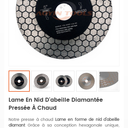
Lame En Nid D'abeille Diamantée
Pressée À Chaud
Notre presse à chaud
Lame en forme de nid d'abeille
diamant
Grâce à sa conception hexagonale unique,