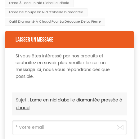
Lame À Face En Nid D'abeille Idéale
Lame De Coupe En Nid D'abeille Diamantée
Outil Diamanté À Chaud Pour La Découpe De La Pierre
LAISSER UN MESSAGE
Si vous êtes intéressé par nos produits et
souhaitez en savoir plus, veuillez laisser un
message ici, nous vous répondrons dès que
possible.
Sujet :
Lame en nid d'abeille diamantée pressée à
chaud