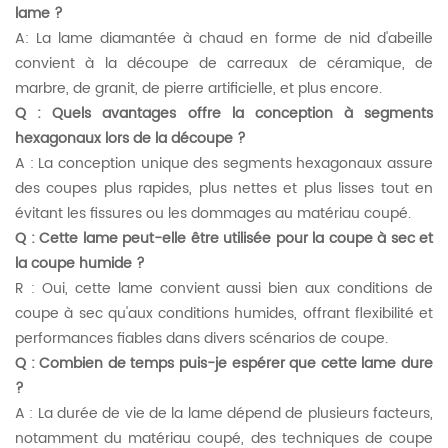
lame ?
A: La lame diamantée à chaud en forme de nid d'abeille
convient à la découpe de carreaux de céramique, de
marbre, de granit, de pierre artificielle, et plus encore.
Q : Quels avantages offre la conception à segments
hexagonaux lors de la découpe ?
A : La conception unique des segments hexagonaux assure
des coupes plus rapides, plus nettes et plus lisses tout en
évitant les fissures ou les dommages au matériau coupé.
Q : Cette lame peut-elle être utilisée pour la coupe à sec et
la coupe humide ?
R : Oui, cette lame convient aussi bien aux conditions de
coupe à sec qu'aux conditions humides, offrant flexibilité et
performances fiables dans divers scénarios de coupe.
Q : Combien de temps puis-je espérer que cette lame dure
?
A : La durée de vie de la lame dépend de plusieurs facteurs,
notamment du matériau coupé, des techniques de coupe