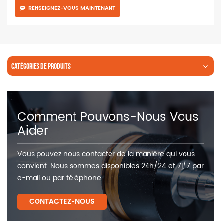
RENSEIGNEZ-VOUS MAINTENANT
CATÉGORIES DE PRODUITS
Comment Pouvons-Nous Vous
Aider
Vous pouvez nous contacter de la manière qui vous
convient. Nous sommes disponibles 24h/24 et 7j/7 par
e-mail ou par téléphone.
CONTACTEZ-NOUS