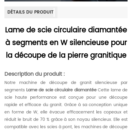
DÉTAILS DU PRODUIT
Lame de scie circulaire diamantée
à segments en W silencieuse pour
la découpe de la pierre granitique
Description du produit :
Notre machine de découpe de granit silencieuse par
segments
Lame de scie circulaire diamantée
Cette lame de
scie haute performance est conçue pour une découpe
rapide et efficace du granit. Grâce à sa conception unique
en forme de W, elle évacue efficacement les copeaux et
réduit le bruit de 70 % grâce à son noyau silencieux. Elle est
compatible avec les scies à pont, les machines de découpe