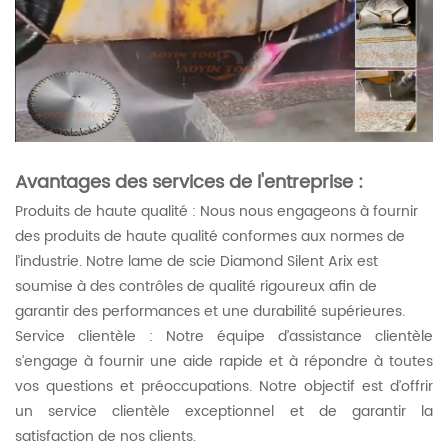
Avantages des services de l'entreprise :
Produits de haute qualité : Nous nous engageons à fournir
des produits de haute qualité conformes aux normes de
l’industrie. Notre lame de scie Diamond Silent Arix est
soumise à des contrôles de qualité rigoureux afin de
garantir des performances et une durabilité supérieures.
Service clientèle : Notre équipe d’assistance clientèle
s’engage à fournir une aide rapide et à répondre à toutes
vos questions et préoccupations. Notre objectif est d’offrir
un service clientèle exceptionnel et de garantir la
satisfaction de nos clients.