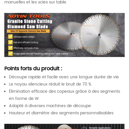
manuelles et les scies sur table.
Points forts du produit :
Découpe rapide et facile avec une longue durée de vie
Le noyau silencieux réduit le bruit de 70 %.
Élimination efficace des copeaux grâce à des segments
en forme de W
Adapté à diverses machines de découpe
Hauteur et diamètre des segments personnalisables