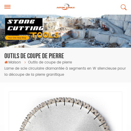
Outils De Coupe De Pierre
Maison
Outils de coupe de pierre
Lame de scie circulaire diamantée à segments en W silencieuse pour
la découpe de la pierre granitique