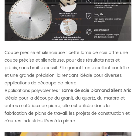
Coupe précise et silencieuse : cette lame de scie offre une
coupe précise et silencieuse, pour des résultats nets et
précis, sans bruit excessif. Elle garantit un excellent contrôle
et une grande précision, la rendant idéale pour diverses
applications de découpe de pierre.
Applications polyvalentes :
Lame de scie Diamond Silent Arix
Idéale pour la découpe du granit, du quartz, du marbre et
autres matériaux de pierre, elle est utilisée dans la
fabrication de plans de travail, les projets de construction et
d'autres industries liées à la pierre.