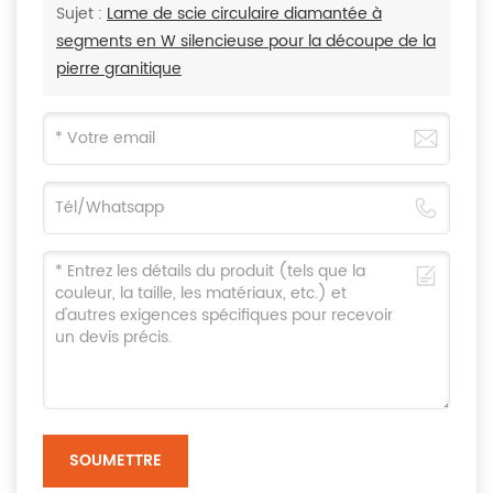
Sujet :
Lame de scie circulaire diamantée à
segments en W silencieuse pour la découpe de la
pierre granitique
SOUMETTRE