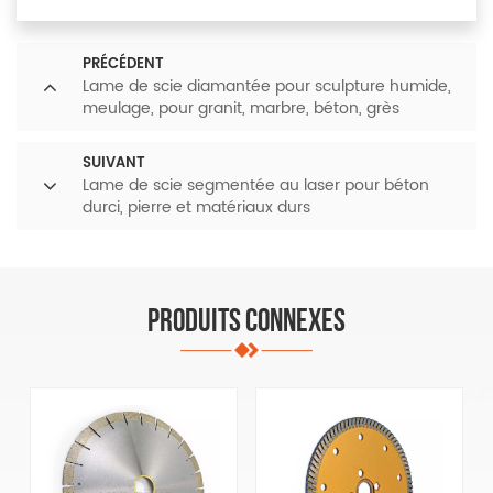
PRÉCÉDENT
Lame de scie diamantée pour sculpture humide,
meulage, pour granit, marbre, béton, grès
SUIVANT
Lame de scie segmentée au laser pour béton
durci, pierre et matériaux durs
PRODUITS CONNEXES