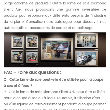
Large gamme de produits : Outre la lame de scie Diamond
Silent Arix, nous proposons une gamme diversifiée de
produits pour répondre aux différents besoins de l’industrie
de la pierre. Consultez notre catalogue pour découvrir nos
autres outils et accessoires de coupe et de polissage.
FAQ - Foire aux questions :
Q : Cette lame de scie peut-elle être utilisée pour la coupe
à sec et à l'eau ?
R : Oui, la lame de scie Diamond Silent Arix peut être utilisée
pour la coupe à sec ou à l'eau. Toutefois, l'utilisation d'eau
ou d'un liquide de refroidissement pendant la coupe permet