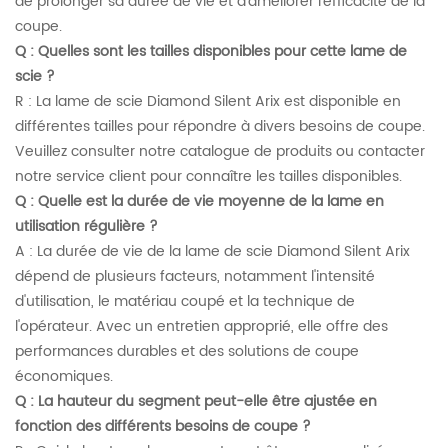
de prolonger sa durée de vie et d'améliorer l'efficacité de la
coupe.
Q : Quelles sont les tailles disponibles pour cette lame de
scie ?
R : La lame de scie Diamond Silent Arix est disponible en
différentes tailles pour répondre à divers besoins de coupe.
Veuillez consulter notre catalogue de produits ou contacter
notre service client pour connaître les tailles disponibles.
Q : Quelle est la durée de vie moyenne de la lame en
utilisation régulière ?
A : La durée de vie de la lame de scie Diamond Silent Arix
dépend de plusieurs facteurs, notamment l'intensité
d'utilisation, le matériau coupé et la technique de
l'opérateur. Avec un entretien approprié, elle offre des
performances durables et des solutions de coupe
économiques.
Q :
La hauteur du segment peut-elle être ajustée en
fonction des différents besoins de coupe ?