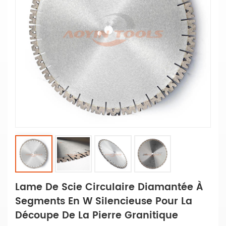
Lame De Scie Circulaire Diamantée À
Segments En W Silencieuse Pour La
Découpe De La Pierre Granitique