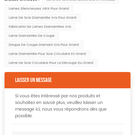
Lames Silencieuses ARIX Pour Granit
Lame De Scie Diamantée Arix Pour Granit
Fabricants De Lames Diamantées Arix
Lame Diamantée De Coupe
Disque De Coupe Diamant Arix Pour Granit
Lame Diamantée Pour Scie Circulaire En Granit
Lame De Scie Circulaire Pour La Découpe Du Granit
LAISSER UN MESSAGE
Si vous êtes intéressé par nos produits et
souhaitez en savoir plus, veuillez laisser un
message ici, nous vous répondrons dès que
possible.