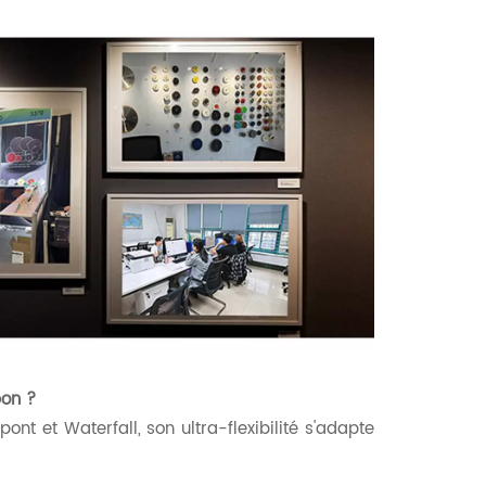
pon ?
ont et Waterfall, son ultra-flexibilité s'adapte