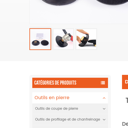
D
CATÉGORIES DE PRODUITS
Outils en pierre
Outils de coupe de pierre
Outils de profilage et de chanfreinage
De