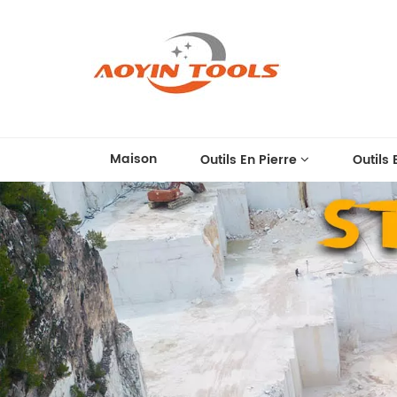
Maison
Outils En Pierre
Outils