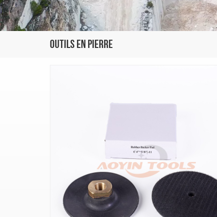
Outils En Pierre